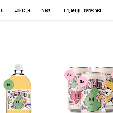
ca
Lokacije
Vesti
Prijatelji i saradnici