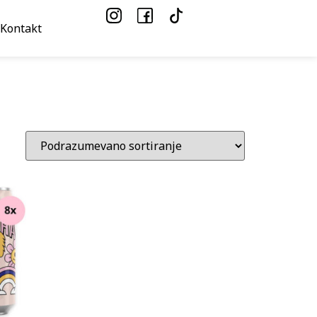
Kontakt