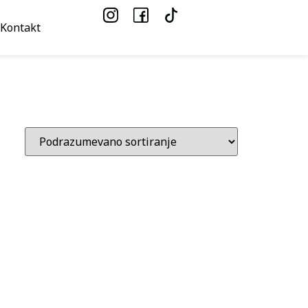
Kontakt