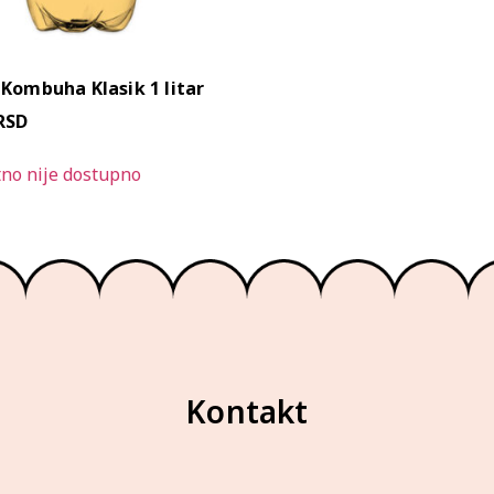
 Kombuha Klasik 1 litar
RSD
no nije dostupno
Kontakt